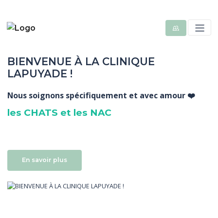
BIENVENUE À LA CLINIQUE
LAPUYADE !
Nous soignons spécifiquement et avec amour ❤️
les CHATS et les NAC
En savoir plus