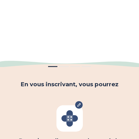
En vous inscrivant, vous pourrez