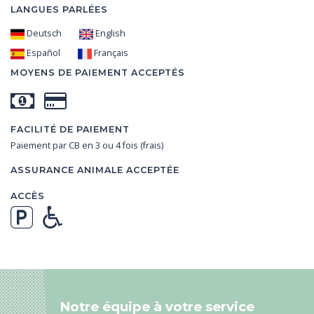
LANGUES PARLÉES
Deutsch
English
Español
Français
MOYENS DE PAIEMENT ACCEPTÉS
FACILITÉ DE PAIEMENT
Paiement par CB en 3 ou 4 fois (frais)
ASSURANCE ANIMALE ACCEPTÉE
ACCÈS
Notre équipe à votre service