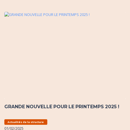
GRANDE NOUVELLE POUR LE PRINTEMPS 2025 !
Actualités de la structure
01/02/2025