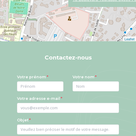
Leaflet
Contactez-nous
Votre prénom
Votre nom
Votre adresse e-mail
Objet